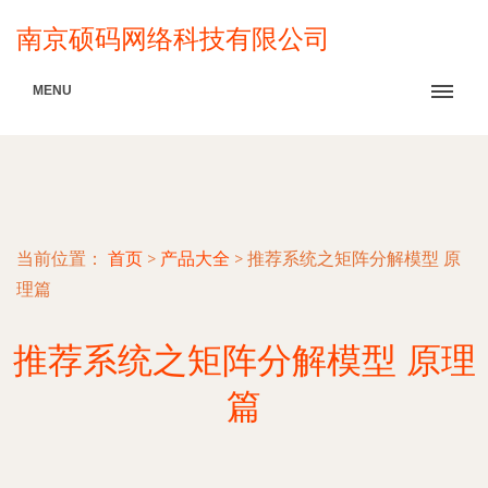
南京硕码网络科技有限公司
MENU
当前位置：
首页
>
产品大全
>
推荐系统之矩阵分解模型 原
理篇
推荐系统之矩阵分解模型 原理
篇