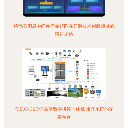
移动云消息中间件产品矩阵在开源技术创新领域的
演进之路
创凯CKDZCK7高清数字拼控一体机 矩阵系统的完
美融合