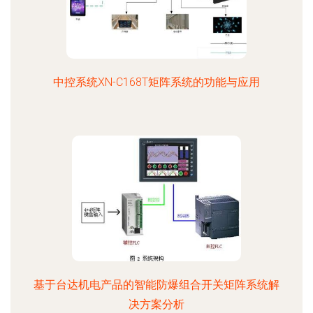
中控系统XN-C168T矩阵系统的功能与应用
基于台达机电产品的智能防爆组合开关矩阵系统解
决方案分析