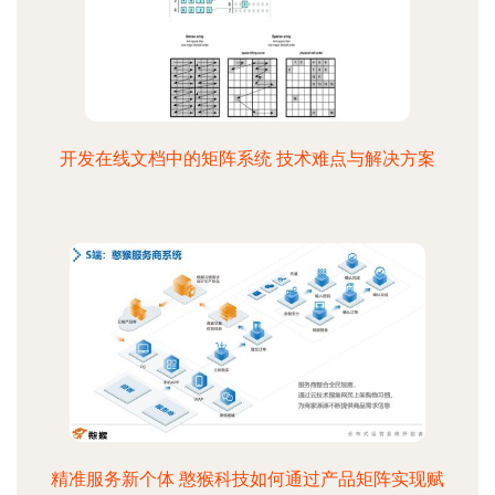
开发在线文档中的矩阵系统 技术难点与解决方案
精准服务新个体 憨猴科技如何通过产品矩阵实现赋