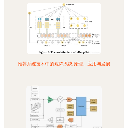
推荐系统技术中的矩阵系统 原理、应用与发展