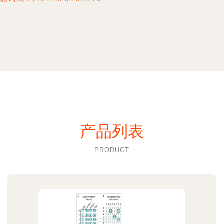
产品列表
PRODUCT