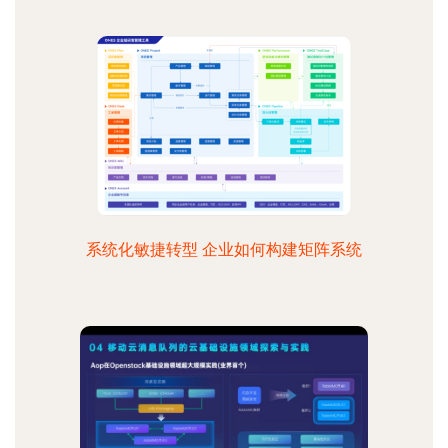
系统化敏捷转型 企业如何构建矩阵系统