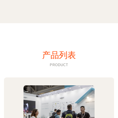
产品列表
PRODUCT