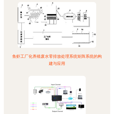
鱼虾工厂化养殖废水零排放处理系统矩阵系统的构
建与应用