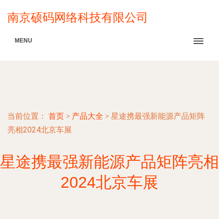
南京硕码网络科技有限公司
MENU
当前位置：
首页
>
产品大全
>
星途携最强新能源产品矩阵
亮相2024北京车展
星途携最强新能源产品矩阵亮相
2024北京车展