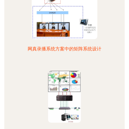
网真录播系统方案中的矩阵系统设计