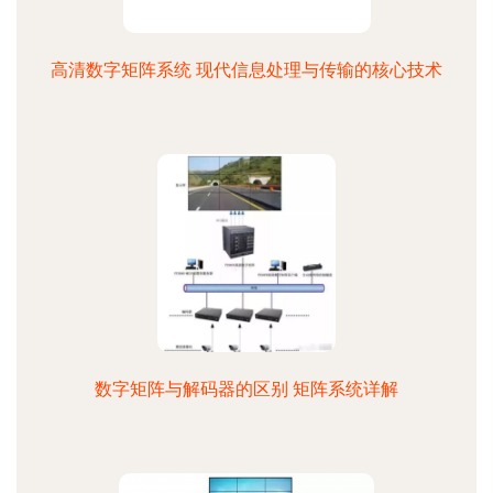
高清数字矩阵系统 现代信息处理与传输的核心技术
数字矩阵与解码器的区别 矩阵系统详解