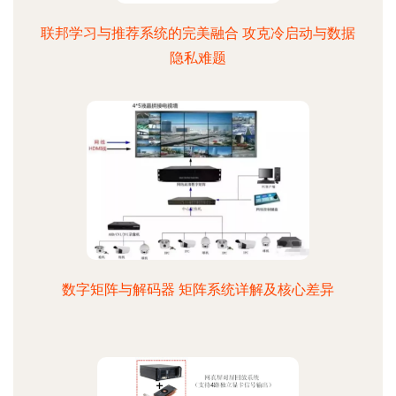
联邦学习与推荐系统的完美融合 攻克冷启动与数据
隐私难题
数字矩阵与解码器 矩阵系统详解及核心差异