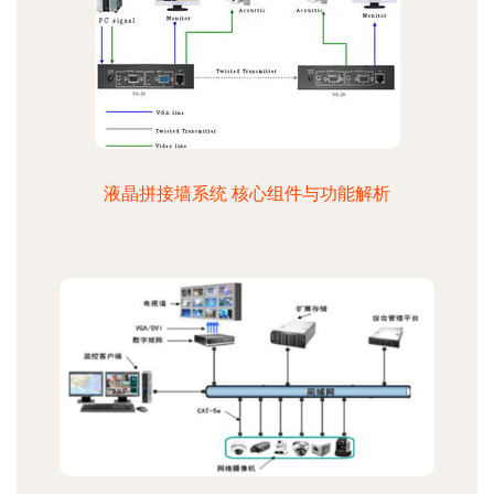
液晶拼接墙系统 核心组件与功能解析