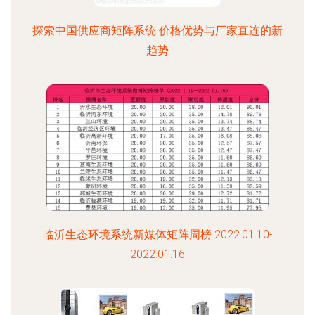
探索中国供应商矩阵系统 价格优势与厂家直连的新
趋势
临沂生态环境系统新媒体矩阵周榜 2022.01.10-
2022.01.16