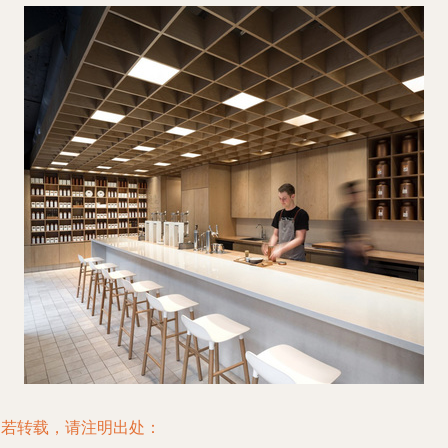
如若转载，请注明出处：