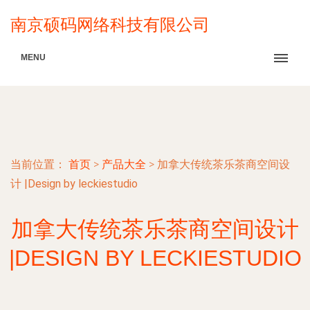
南京硕码网络科技有限公司
MENU
当前位置：
首页
>
产品大全
>
加拿大传统茶乐茶商空间设
计 |Design by leckiestudio
加拿大传统茶乐茶商空间设计
|DESIGN BY LECKIESTUDIO