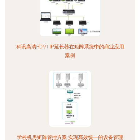
科讯高清HDMI IP延长器在矩阵系统中的商业应用
案例
学校机房矩阵管控方案 实现高效统一的设备管理