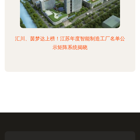
汇川、茵梦达上榜！江苏年度智能制造工厂名单公
示矩阵系统揭晓