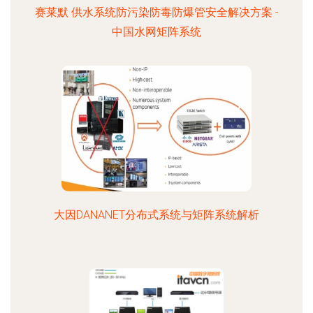
赛莱默 供水系统防污染防毒防爆管安全解决方案 -
中国水网矩阵系统
大因DANANET分布式系统与矩阵系统解析