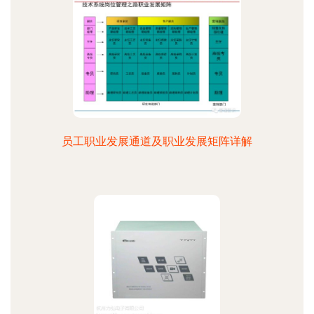
员工职业发展通道及职业发展矩阵详解