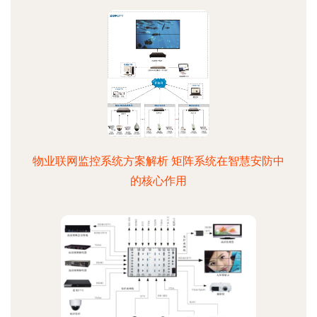
物业联网监控系统方案解析 矩阵系统在智慧安防中
的核心作用