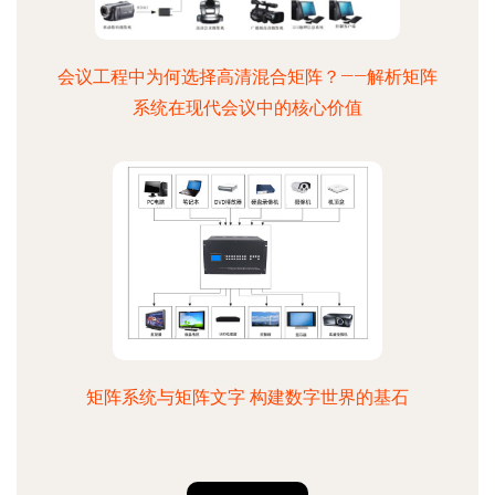
会议工程中为何选择高清混合矩阵？——解析矩阵
系统在现代会议中的核心价值
矩阵系统与矩阵文字 构建数字世界的基石