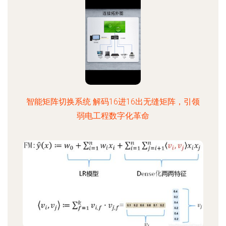
智能矩阵切换系统 解码16进16出无缝矩阵，引领
弱电工程数字化革命