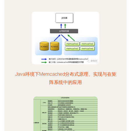
Java环境下Memcached分布式原理、实现与在矩
阵系统中的应用