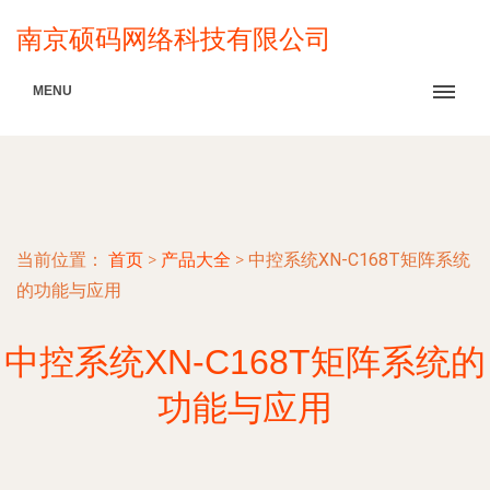
南京硕码网络科技有限公司
MENU
当前位置：
首页
>
产品大全
>
中控系统XN-C168T矩阵系统
的功能与应用
中控系统XN-C168T矩阵系统的
功能与应用