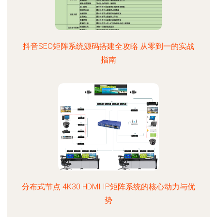
抖音SEO矩阵系统源码搭建全攻略 从零到一的实战
指南
分布式节点 4K30 HDMI IP矩阵系统的核心动力与优
势