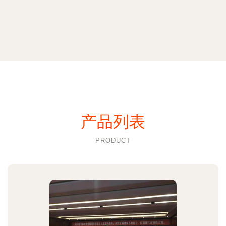
产品列表
PRODUCT