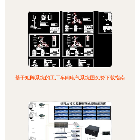
基于矩阵系统的工厂车间电气系统图免费下载指南