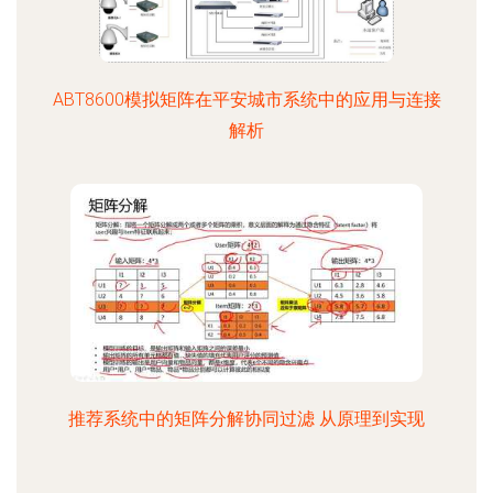
ABT8600模拟矩阵在平安城市系统中的应用与连接
解析
推荐系统中的矩阵分解协同过滤 从原理到实现