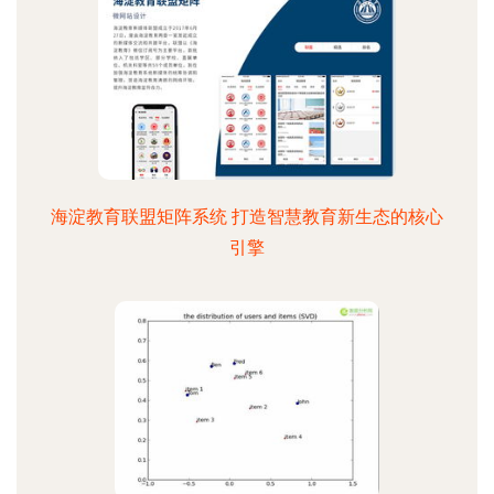
海淀教育联盟矩阵系统 打造智慧教育新生态的核心
引擎