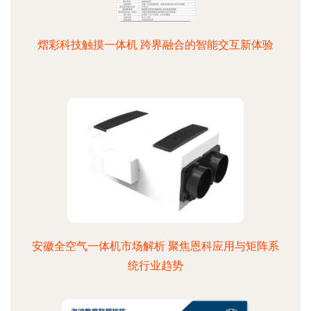
熠彩科技触摸一体机 跨界融合的智能交互新体验
安徽全空气一体机市场解析 聚焦恩科应用与矩阵系
统行业趋势