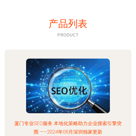
产品列表
PRODUCT
厦门专业SEO服务 本地化策略助力企业搜索引擎突
围 ——2024年08月深圳独家更新