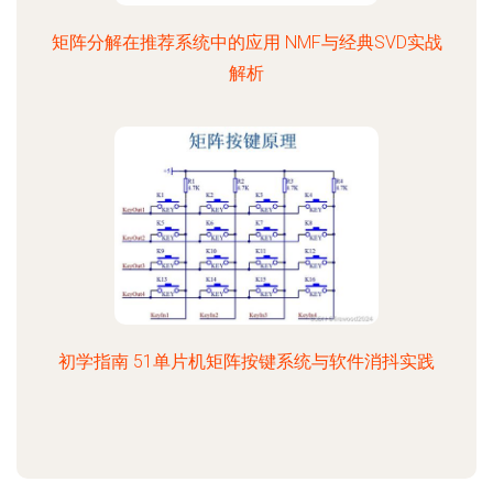
矩阵分解在推荐系统中的应用 NMF与经典SVD实战
解析
初学指南 51单片机矩阵按键系统与软件消抖实践