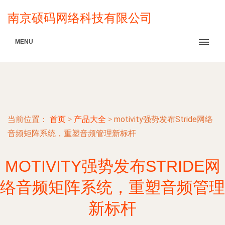
南京硕码网络科技有限公司
MENU
当前位置：
首页
>
产品大全
>
motivity强势发布Stride网络
音频矩阵系统，重塑音频管理新标杆
MOTIVITY强势发布STRIDE网
络音频矩阵系统，重塑音频管理
新标杆