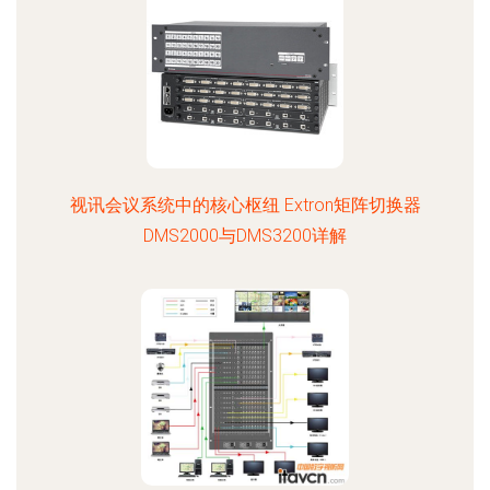
视讯会议系统中的核心枢纽 Extron矩阵切换器
DMS2000与DMS3200详解