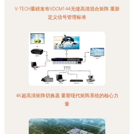
V-TECH重磅发布VDCM144无缝高清混合矩阵 重新
定义信号管理标准
4K超高清矩阵切换器 重塑现代矩阵系统的核心力
量