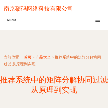
南京硕码网络科技有限公司
MENU
当前位置：
首页
>
产品大全
>
推荐系统中的矩阵分解协同
过滤 从原理到实现
推荐系统中的矩阵分解协同过滤
从原理到实现