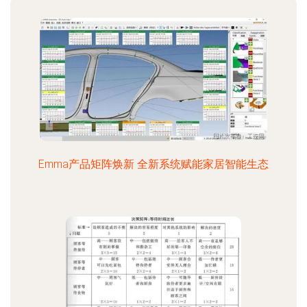
Emma产品矩阵焕新 全新系统赋能家居智能生态