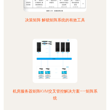
决策矩阵 解锁矩阵系统的有效工具
机房服务器矩阵KVM交叉管控解决方案——矩阵系
统