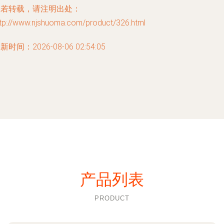
如若转载，请注明出处：
ttp://www.njshuoma.com/product/326.html
新时间：2026-08-06 02:54:05
产品列表
PRODUCT