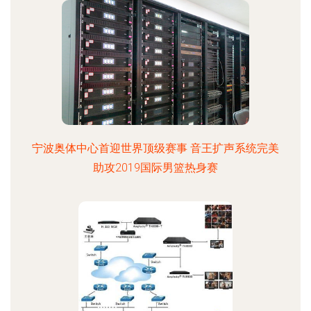
宁波奥体中心首迎世界顶级赛事 音王扩声系统完美
助攻2019国际男篮热身赛