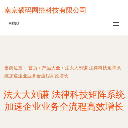
南京硕码网络科技有限公司
MENU
当前位置：
首页
>
产品大全
>
法大大刘谦 法律科技矩阵系
统加速企业业务全流程高效增长
法大大刘谦 法律科技矩阵系统
加速企业业务全流程高效增长