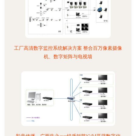
工厂高清数字监控系统解决方案 整合百万像素摄像
机、数字矩阵与电视墙