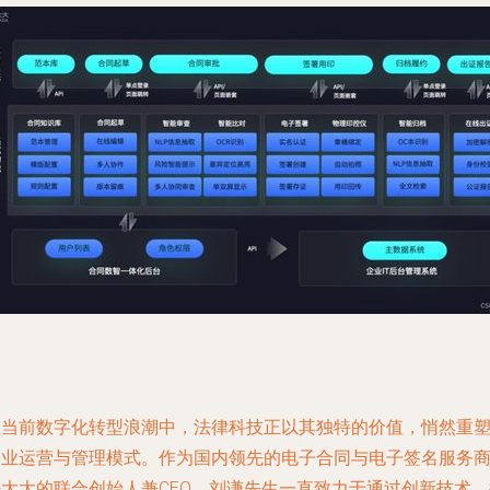
在当前数字化转型浪潮中，法律科技正以其独特的价值，悄然重
企业运营与管理模式。作为国内领先的电子合同与电子签名服务
法大大的联合创始人兼CEO，刘谦先生一直致力于通过创新技术，