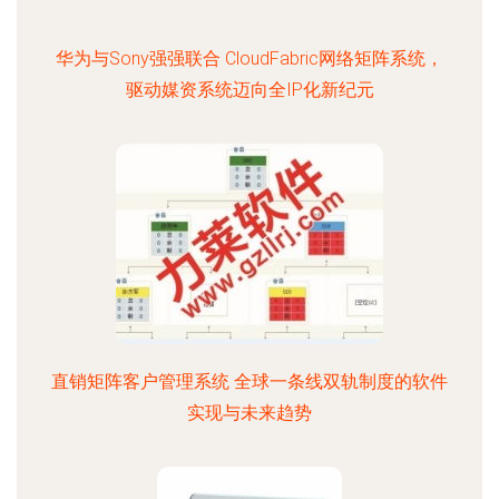
华为与Sony强强联合 CloudFabric网络矩阵系统，
驱动媒资系统迈向全IP化新纪元
直销矩阵客户管理系统 全球一条线双轨制度的软件
实现与未来趋势