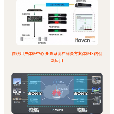
佳联用户体验中心 矩阵系统在解决方案体验区的创
新应用