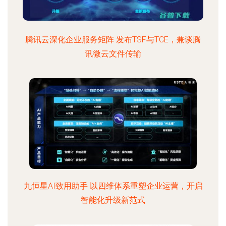
腾讯云深化企业服务矩阵 发布TSF与TCE，兼谈腾
讯微云文件传输
九恒星AI致用助手 以四维体系重塑企业运营，开启
智能化升级新范式