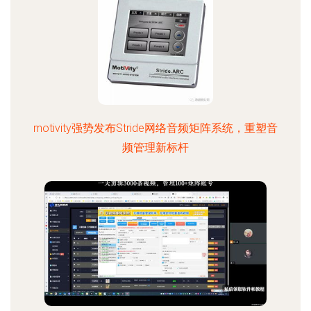
motivity强势发布Stride网络音频矩阵系统，重塑音
频管理新标杆