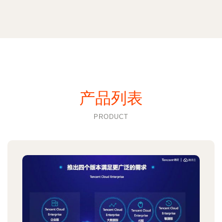
产品列表
PRODUCT