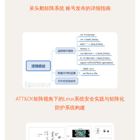
呆头鹅矩阵系统 账号发布的详细指南
ATT&CK矩阵视角下的Linux系统安全实践与矩阵化
防护系统构建